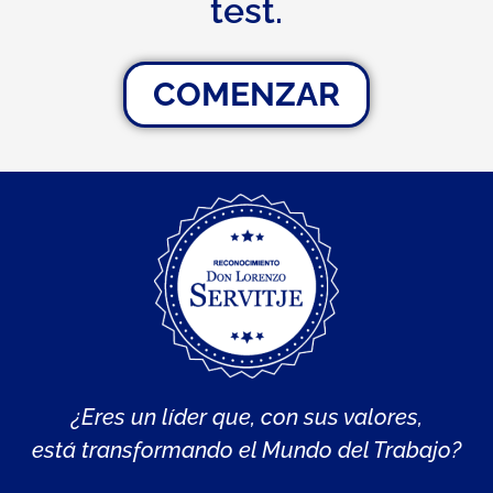
test.
COMENZAR
¿Eres un líder que, con sus valores,
está transformando el Mundo del Trabajo?