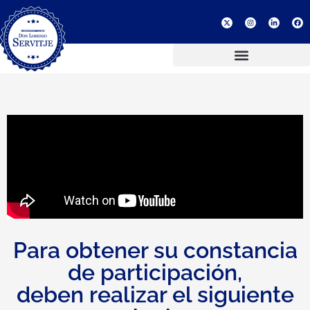
Para obtener su constancia
de participación,
deben realizar el siguiente